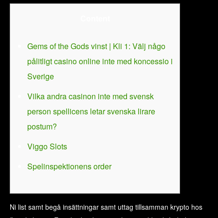
Content
Gems of the Gods vinst | Kli 1: Välj någo
pålitligt casino online inte med koncessio i
Sverige
Vilka andra casinon inte med svensk
person spellicens letar svenska lirare
postum?
Viggo Slots
Spelinspektionens order
Ni list samt begå insättningar samt uttag tillsamman krypto hos