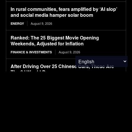
In rural communities, fears amplified by ‘AI slop’
and social media hamper solar boom
August 9, 2026
ENERGY
Ranked: The 25 Biggest Movie Opening
Weekends, Adjusted for Inflation
August 9, 2026
FINANCE & INVESTMENTS
After Driving Over 25 Chinese Cars, These Are
The 6 I Would Buy
August 9, 2026
ELECTRIC VEHICLES
CATL aviation battery clears key safety test,
paving way for use in eVTOLs
August 9, 2026
ELECTRIC VEHICLES
The Hyundai Ioniq 5 N Has A Range Problem.
Smaller Wheels Helped A Lot