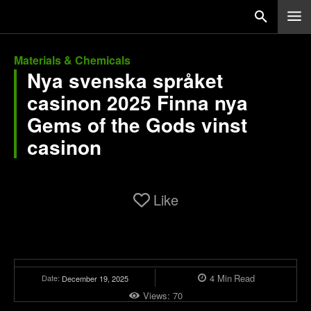
Materials & Chemicals
Nya svenska språket
casinon 2025 Finna nya
Gems of the Gods vinst
casinon
Like
4
Min
Read
Date:
December 19, 2025
Views:
70