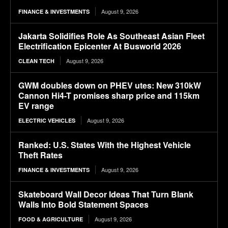
August 9, 2026
FINANCE & INVESTMENTS
Jakarta Solidifies Role As Southeast Asian Fleet
Electrification Epicenter At Busworld 2026
August 9, 2026
CLEAN TECH
GWM doubles down on PHEV utes: New 310kW
Cannon Hi4-T promises sharp price and 115km
EV range
August 9, 2026
ELECTRIC VEHICLES
Ranked: U.S. States With the Highest Vehicle
Theft Rates
August 9, 2026
FINANCE & INVESTMENTS
Skateboard Wall Decor Ideas That Turn Blank
Walls Into Bold Statement Spaces
August 9, 2026
FOOD & AGRICULTURE